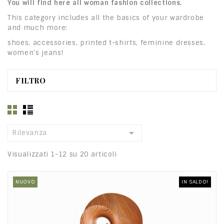
You will find here all woman fashion collections.
This category includes all the basics of your wardrobe
and much more:
shoes, accessories, printed t-shirts, feminine dresses,
women's jeans!
FILTRO

Rilevanza
Visualizzati 1-12 su 20 articoli
NUOVO
IN SALDO!