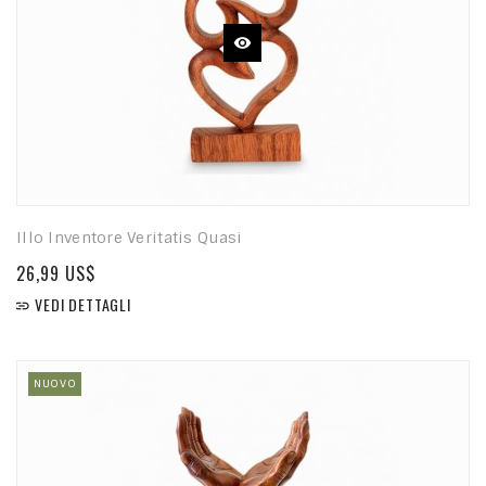
Illo Inventore Veritatis Quasi
26,99 US$
VEDI DETTAGLI

NUOVO