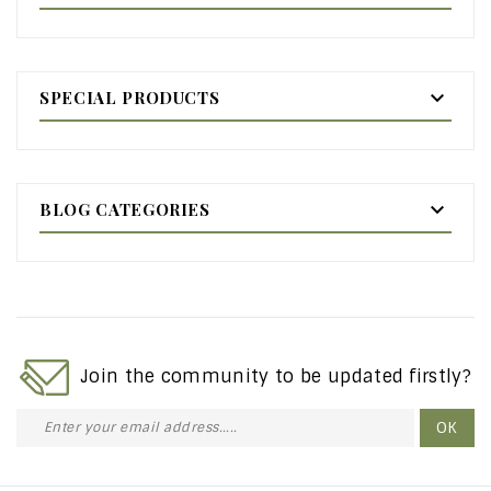

SPECIAL PRODUCTS

BLOG CATEGORIES
Join the community to be updated firstly?