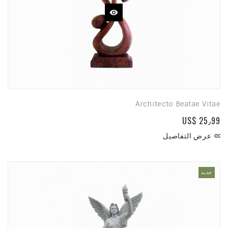
Architecto Beatae Vitae
US$ 25٫99
عرض التفاصيل

جديد