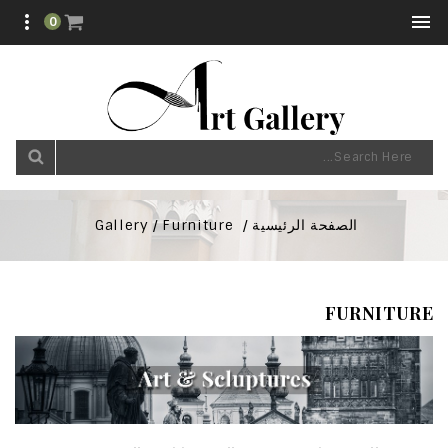


0
الصفحة الرئيسية
Furniture
Gallery
FURNITURE