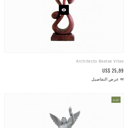
Architecto Beatae Vitae
US$ 25٫99
عرض التفاصيل

جديد